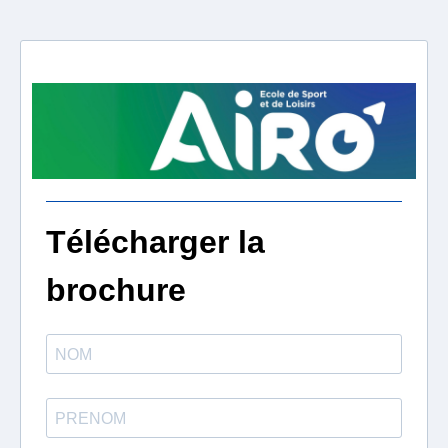
Télécharger la
brochure