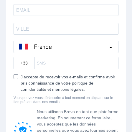
France
?
J'accepte de recevoir vos e-mails et confirme avoir
pris connaissance de votre politique de
confidentialité et mentions légales.
Vous pouvez vous désinscrire à tout moment en cliquant sur le
lien présent dans nos emails.
Nous utilisons Brevo en tant que plateforme
marketing. En soumettant ce formulaire,
vous acceptez que les données
personnelles que vous avez fournies soient